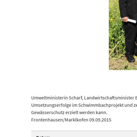
Umweltministerin Scharf, Landwirtschaftsminister 
Umsetzungserfolge im Schwimmbachprojekt und zeig
Gewässerschutz erzielt werden kann.
Frontenhausen/Marklkofen 09.09.2015