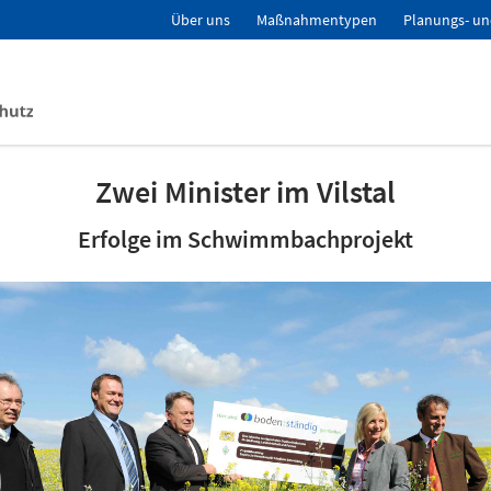
Über uns
Maßnahmentypen
Planungs- un
Zwei Minister im Vilstal
Erfolge im Schwimmbachprojekt