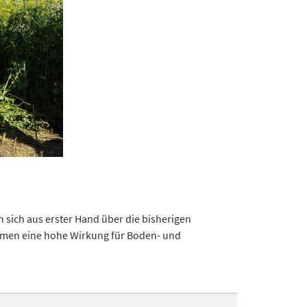
 sich aus erster Hand über die bisherigen
ahmen eine hohe Wirkung für Boden- und