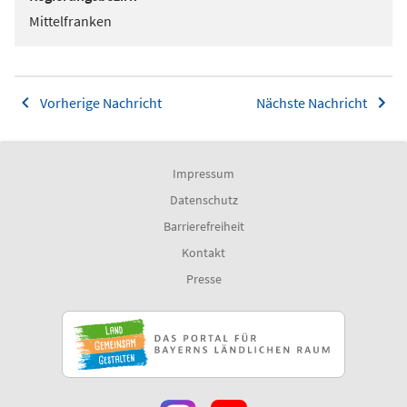
Mittelfranken
Vorherige Nachricht
Nächste Nachricht
Impressum
Datenschutz
Barrierefreiheit
Kontakt
Presse