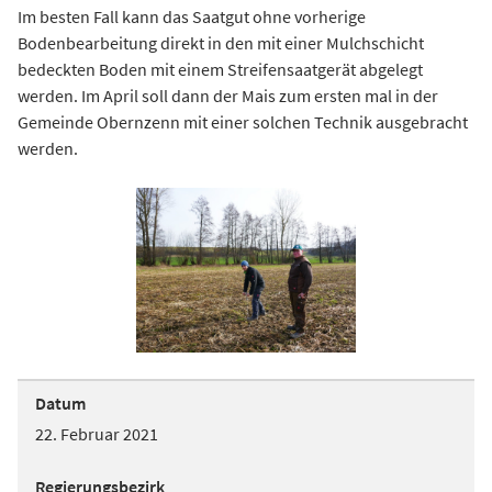
Im besten Fall kann das Saatgut ohne vorherige
Bodenbearbeitung direkt in den mit einer Mulchschicht
bedeckten Boden mit einem Streifensaatgerät abgelegt
werden. Im April soll dann der Mais zum ersten mal in der
Gemeinde Obernzenn mit einer solchen Technik ausgebracht
werden.
Datum
22. Februar 2021
Regierungsbezirk