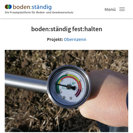
Menü
boden:ständig fest:halten
Projekt:
Obernzenn