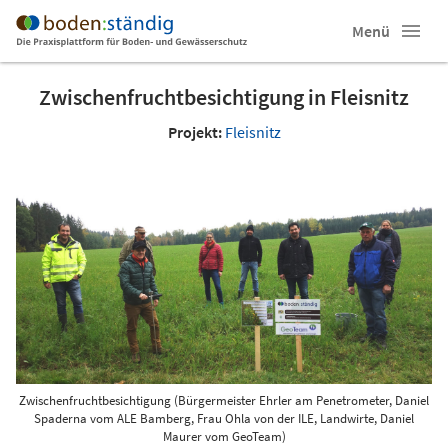
Menü
Zwischenfruchtbesichtigung in Fleisnitz
Projekt:
Fleisnitz
Zwischenfruchtbesichtigung (Bürgermeister Ehrler am Penetrometer, Daniel
Spaderna vom ALE Bamberg, Frau Ohla von der ILE, Landwirte, Daniel
Maurer vom GeoTeam)