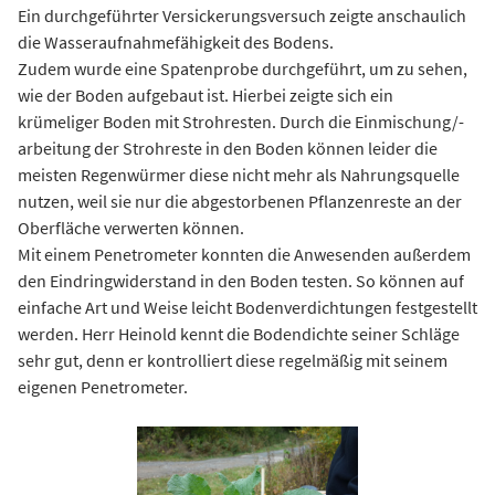
Ein durchgeführter Versickerungsversuch zeigte anschaulich
die Wasseraufnahmefähigkeit des Bodens.
Zudem wurde eine Spatenprobe durchgeführt, um zu sehen,
wie der Boden aufgebaut ist. Hierbei zeigte sich ein
krümeliger Boden mit Strohresten. Durch die Einmischung/-
arbeitung der Strohreste in den Boden können leider die
meisten Regenwürmer diese nicht mehr als Nahrungsquelle
nutzen, weil sie nur die abgestorbenen Pflanzenreste an der
Oberfläche verwerten können.
Mit einem Penetrometer konnten die Anwesenden außerdem
den Eindringwiderstand in den Boden testen. So können auf
einfache Art und Weise leicht Bodenverdichtungen festgestellt
werden. Herr Heinold kennt die Bodendichte seiner Schläge
sehr gut, denn er kontrolliert diese regelmäßig mit seinem
eigenen Penetrometer.