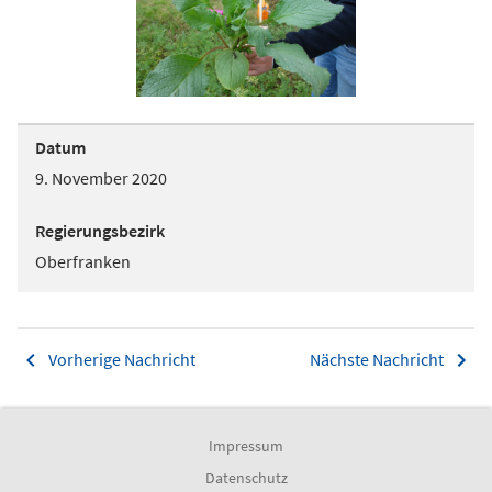
Datum
9. November 2020
Regierungsbezirk
Oberfranken
Vorherige Nachricht
Nächste Nachricht
Impressum
Datenschutz