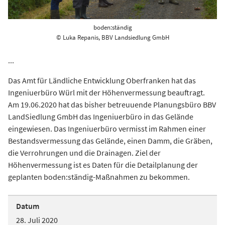
boden:ständig
© Luka Repanis, BBV Landsiedlung GmbH
...
Das Amt für Ländliche Entwicklung Oberfranken hat das
Ingeniuerbüro Würl mit der Höhenvermessung beauftragt.
Am 19.06.2020 hat das bisher betreuuende Planungsbüro BBV
LandSiedlung GmbH das Ingeniuerbüro in das Gelände
eingewiesen. Das Ingeniuerbüro vermisst im Rahmen einer
Bestandsvermessung das Gelände, einen Damm, die Gräben,
die Verrohrungen und die Drainagen. Ziel der
Höhenvermessung ist es Daten für die Detailplanung der
geplanten boden:ständig-Maßnahmen zu bekommen.
Datum
28. Juli 2020