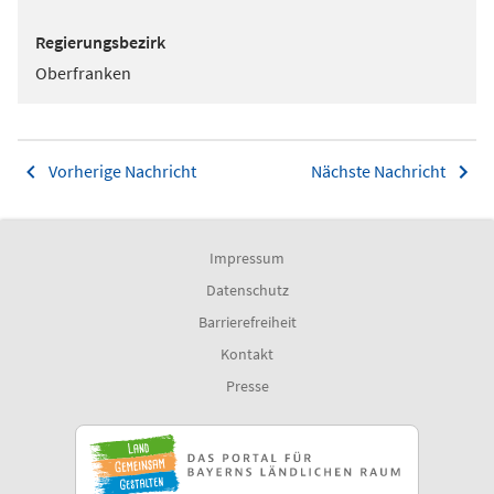
Regierungsbezirk
Oberfranken
Vorherige Nachricht
Nächste Nachricht
Impressum
Datenschutz
Barrierefreiheit
Kontakt
Presse