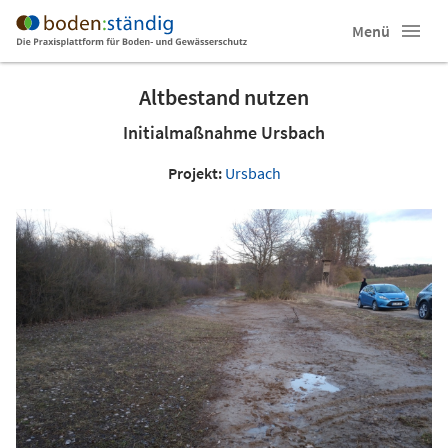
Menü
Altbestand nutzen
Initialmaßnahme Ursbach
Projekt:
Ursbach