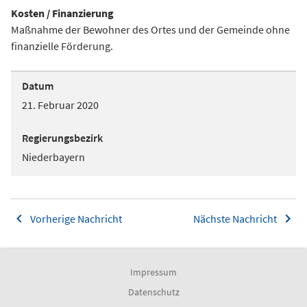
Kosten / Finanzierung
Maßnahme der Bewohner des Ortes und der Gemeinde ohne
finanzielle Förderung.
Datum
21. Februar 2020
Regierungsbezirk
Niederbayern
Vorherige Nachricht
Nächste Nachricht
Impressum
Datenschutz