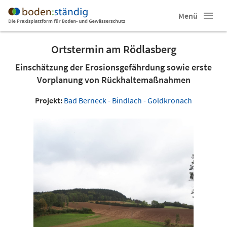
Menü
Ortstermin am Rödlasberg
Einschätzung der Erosionsgefährdung sowie erste
Vorplanung von Rückhaltemaßnahmen
Projekt:
Bad Berneck - Bindlach - Goldkronach