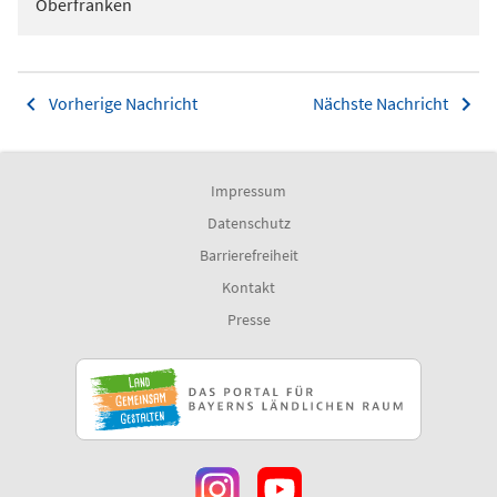
Oberfranken
Vorherige Nachricht
Nächste Nachricht
Impressum
Datenschutz
Barrierefreiheit
Kontakt
Presse