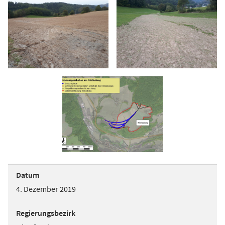
Datum
4. Dezember 2019
Regierungsbezirk