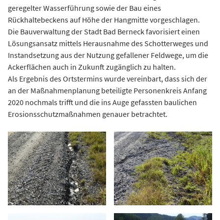
geregelter Wasserführung sowie der Bau eines
Rückhaltebeckens auf Höhe der Hangmitte vorgeschlagen.
Die Bauverwaltung der Stadt Bad Berneck favorisiert einen
Lösungsansatz mittels Herausnahme des Schotterweges und
Instandsetzung aus der Nutzung gefallener Feldwege, um die
Ackerflächen auch in Zukunft zugänglich zu halten.
Als Ergebnis des Ortstermins wurde vereinbart, dass sich der
an der Maßnahmenplanung beteiligte Personenkreis Anfang
2020 nochmals trifft und die ins Auge gefassten baulichen
Erosionsschutzmaßnahmen genauer betrachtet.