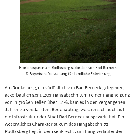
Erosionsspuren am Rödlasberg südöstlich von Bad Berneck.
© Bayerische Verwaltung für Ländliche Entwicklung
Am Rödlasberg, ein südöstlich von Bad Berneck gelegener,
ackerbaulich genutzter Hangabschnitt mit einer Hangneigung
von in großen Teilen über 12 %, kam es in den vergangenen
Jahren zu verstärktem Bodenabtrag, welcher sich auch auf
die Infrastruktur der Stadt Bad Berneck ausgewirkt hat. Ein
wesentliches Charakteristikum des Hangabschnitts
Rödlasberg liegt in dem senkrecht zum Hang verlaufenden