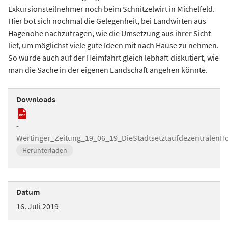
Exkursionsteilnehmer noch beim Schnitzelwirt in Michelfeld.
Hier bot sich nochmal die Gelegenheit, bei Landwirten aus
Hagenohe nachzufragen, wie die Umsetzung aus ihrer Sicht
lief, um möglichst viele gute Ideen mit nach Hause zu nehmen.
So wurde auch auf der Heimfahrt gleich lebhaft diskutiert, wie
man die Sache in der eigenen Landschaft angehen könnte.
Downloads
-
Wertinger_Zeitung_19_06_19_DieStadtsetztaufdezentralenH
Herunterladen
Datum
16. Juli 2019