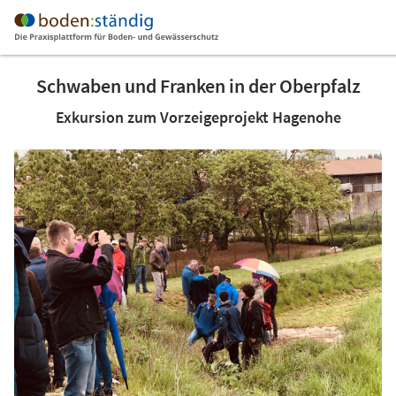
Schwaben und Franken in der Oberpfalz
Exkursion zum Vorzeigeprojekt Hagenohe