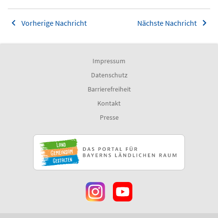
Vorherige Nachricht
Nächste Nachricht
Impressum
Datenschutz
Barrierefreiheit
Kontakt
Presse