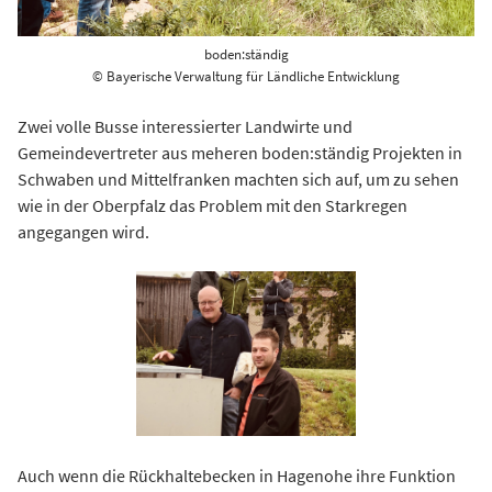
boden:ständig
© Bayerische Verwaltung für Ländliche Entwicklung
Zwei volle Busse interessierter Landwirte und
Gemeindevertreter aus meheren boden:ständig Projekten in
Schwaben und Mittelfranken machten sich auf, um zu sehen
wie in der Oberpfalz das Problem mit den Starkregen
angegangen wird.
Auch wenn die Rückhaltebecken in Hagenohe ihre Funktion