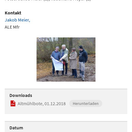
Kontakt
Jakob Meier,
ALE Mfr
Downloads
Altmühlbote, 01.12.2018
Herunterladen
Datum