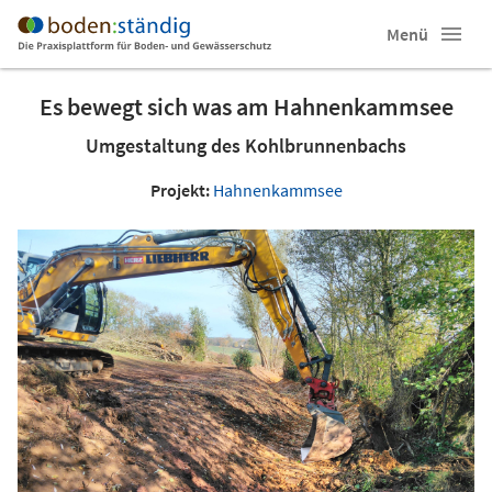
Menü
Es bewegt sich was am Hahnenkammsee
Umgestaltung des Kohlbrunnenbachs
Projekt:
Hahnenkammsee