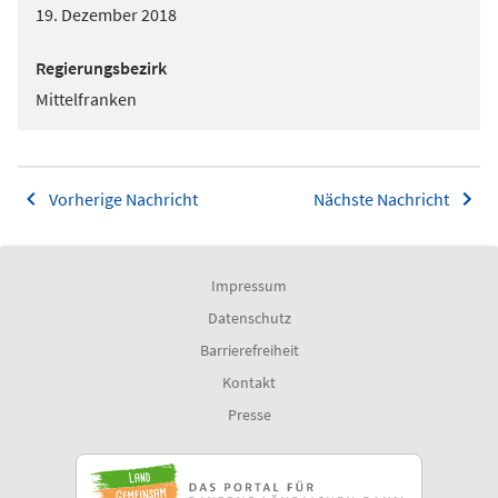
19. Dezember 2018
Regierungsbezirk
Mittelfranken
Vorherige Nachricht
Nächste Nachricht
Impressum
Datenschutz
Barrierefreiheit
Kontakt
Presse