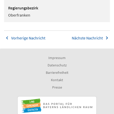
Regierungsbezirk
Oberfranken
Vorherige Nachricht
Nächste Nachricht
Impressum
Datenschutz
Barrierefreiheit
Kontakt
Presse