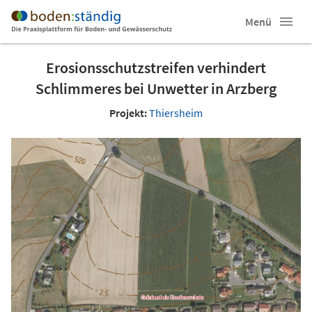
Menü
Erosionsschutzstreifen verhindert
Schlimmeres bei Unwetter in Arzberg
Projekt:
Thiersheim