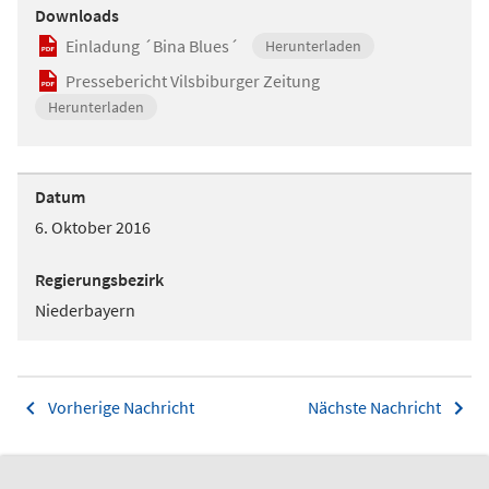
Downloads
Einladung ´Bina Blues´
Herunterladen
Pressebericht Vilsbiburger Zeitung
Herunterladen
Datum
6. Oktober 2016
Regierungsbezirk
Niederbayern
Vorherige Nachricht
Nächste Nachricht