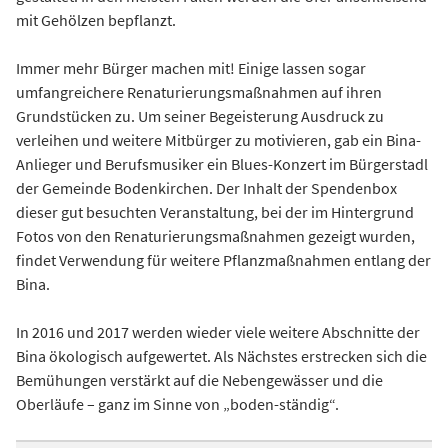
mit Gehölzen bepflanzt.
Immer mehr Bürger machen mit! Einige lassen sogar
umfangreichere Renaturierungsmaßnahmen auf ihren
Grundstücken zu. Um seiner Begeisterung Ausdruck zu
verleihen und weitere Mitbürger zu motivieren, gab ein Bina-
Anlieger und Berufsmusiker ein Blues-Konzert im Bürgerstadl
der Gemeinde Bodenkirchen. Der Inhalt der Spendenbox
dieser gut besuchten Veranstaltung, bei der im Hintergrund
Fotos von den Renaturierungsmaßnahmen gezeigt wurden,
findet Verwendung für weitere Pflanzmaßnahmen entlang der
Bina.
In 2016 und 2017 werden wieder viele weitere Abschnitte der
Bina ökologisch aufgewertet. Als Nächstes erstrecken sich die
Bemühungen verstärkt auf die Nebengewässer und die
Oberläufe – ganz im Sinne von „boden-ständig“.