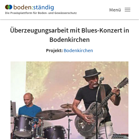
Menü
Überzeugungsarbeit mit Blues-Konzert in
Bodenkirchen
Projekt:
Bodenkirchen