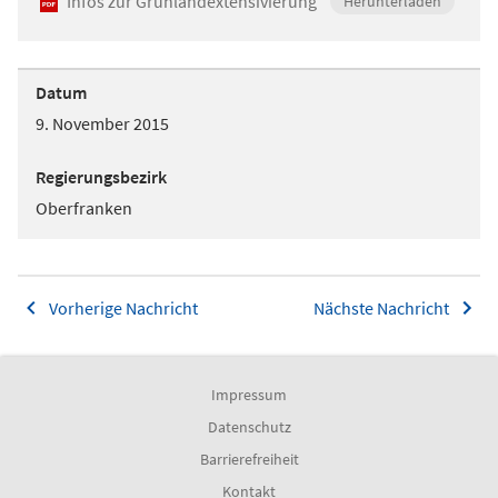
Infos zur Grünlandextensivierung
Herunterladen
Datum
9. November 2015
Regierungsbezirk
Oberfranken
Vorherige Nachricht
Nächste Nachricht
Impressum
Datenschutz
Barrierefreiheit
Kontakt