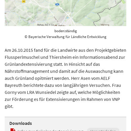
boden:ständig
© Bayerische Verwaltung für Ländliche Entwicklung
Am 26.10.2015 fand für die Landwirte aus den Projektgebieten
Flussperlmuschel und Thiersheim ein Informationsabend zur
Grünlandextensivierung statt. In Hinsicht auf das
Nährstoffmanagement und damit auf die Auswaschung kann
auch Grünland opitmiert werden. Herr Asen vom AELF
Bayreuth berichtete dazu von langjährigen Versuchen. Frau
Gorny vom LRA Wunsiedel zeigte auf, welche Möglichkeiten
zur Förderung es für Extensivierungen im Rahmen von VNP
gibt.
Downloads