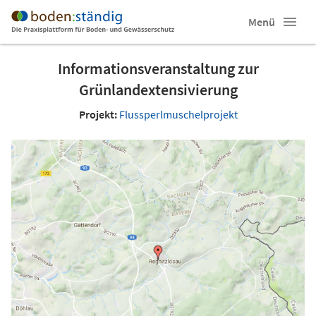
Menü
Informationsveranstaltung zur
Grünlandextensivierung
Projekt:
Flussperlmuschelprojekt