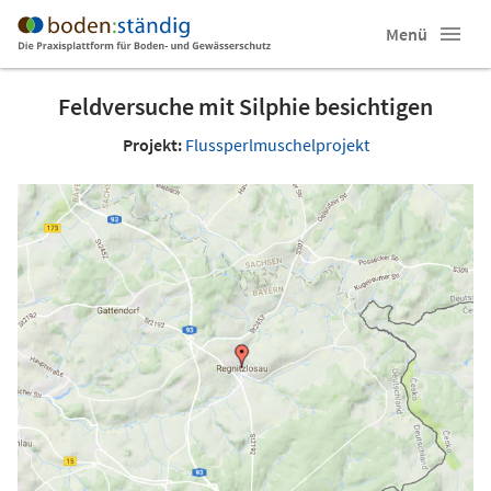
Menü
Feldversuche mit Silphie besichtigen
Projekt:
Flussperlmuschelprojekt