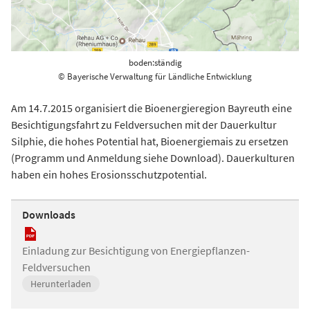
boden:ständig
© Bayerische Verwaltung für Ländliche Entwicklung
Am 14.7.2015 organisiert die Bioenergieregion Bayreuth eine
Besichtigungsfahrt zu Feldversuchen mit der Dauerkultur
Silphie, die hohes Potential hat, Bioenergiemais zu ersetzen
(Programm und Anmeldung siehe Download). Dauerkulturen
haben ein hohes Erosionsschutzpotential.
Downloads
Einladung zur Besichtigung von Energiepflanzen-
Feldversuchen
Herunterladen