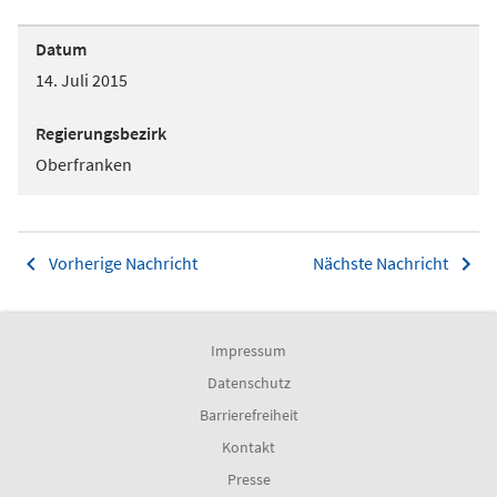
Datum
14. Juli 2015
Regierungsbezirk
Oberfranken
Vorherige Nachricht
Nächste Nachricht
Impressum
Datenschutz
Barrierefreiheit
Kontakt
Presse