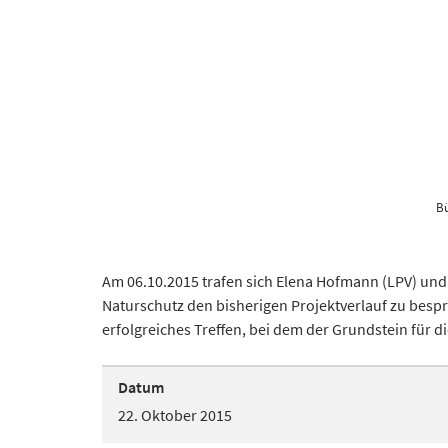
Bü
Am 06.10.2015 trafen sich Elena Hofmann (LPV) und
Naturschutz den bisherigen Projektverlauf zu besp
erfolgreiches Treffen, bei dem der Grundstein für 
Datum
22. Oktober 2015