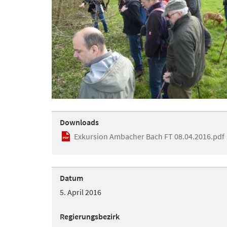
Downloads
Exkursion Ambacher Bach FT 08.04.2016.pdf
Datum
5. April 2016
Regierungsbezirk