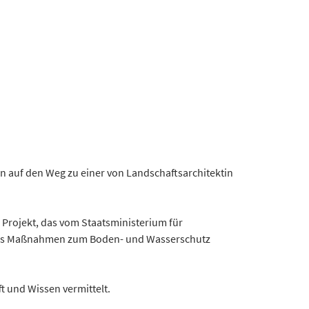
 auf den Weg zu einer von Landschaftsarchitektin
 Projekt, das vom Staatsministerium für
andes Maßnahmen zum Boden- und Wasserschutz
 und Wissen vermittelt.