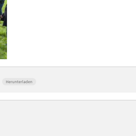
Herunterladen