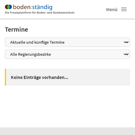
Menü
Termine
Keine Einträge vorhanden...