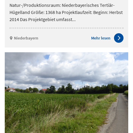
Natur-/Produktionsraum: Niederbayerisches Tertiär-
Hügelland Größe: 1368 ha Projektlaufzeit: Beginn: Herbst
2014 Das Projektgebiet umfasst
...
Niederbayern
Mehr lesen