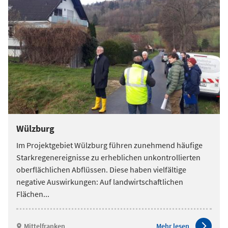
Wülzburg
Im Projektgebiet Wülzburg führen zunehmend häufige
Starkregenereignisse zu erheblichen unkontrollierten
oberflächlichen Abflüssen. Diese haben vielfältige
negative Auswirkungen: Auf landwirtschaftlichen
Flächen
...
Mittelfranken
Mehr lesen