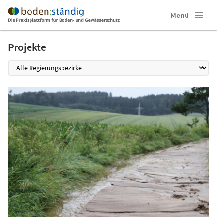
Menü
Projekte