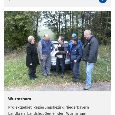
Wurmsham
Projektgebiet: Regierungsbezirk: Niederbayern
Landkreis: Landshut Gemeinden: Wurmsham