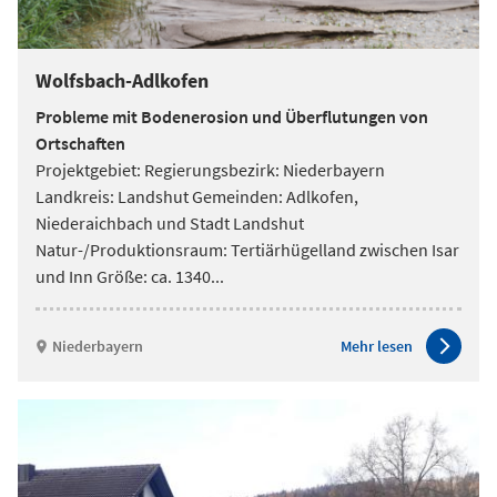
Wolfsbach-Adlkofen
Probleme mit Bodenerosion und Überflutungen von
Ortschaften
Projektgebiet: Regierungsbezirk: Niederbayern
Landkreis: Landshut Gemeinden: Adlkofen,
Niederaichbach und Stadt Landshut
Natur-/Produktionsraum: Tertiärhügelland zwischen Isar
und Inn Größe: ca. 1340
...
Niederbayern
Mehr lesen