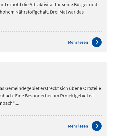
d erhöht die Attraktivität für seine Bürger und
 hohem Nährstoffgehalt. Drei Mal war das
Mehr lesen
s Gemeindegebiet erstreckt sich über 8 Ortsteile
mbach. Eine Besonderheit im Projektgebiet ist
mbach“,...
Mehr lesen