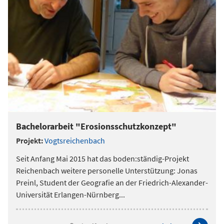
Bachelorarbeit "Erosionsschutzkonzept"
Projekt:
Vogtsreichenbach
Seit Anfang Mai 2015 hat das boden:ständig-Projekt
Reichenbach weitere personelle Unterstützung: Jonas
Preinl, Student der Geografie an der Friedrich-Alexander-
Universität Erlangen-Nürnberg
...