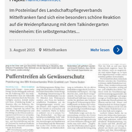
Im Posteinlauf des Landschaftspflegeverbands
Mittelfranken fand sich eine besonders schöne Reaktion
auf die Weidenpflanzung mit dem Talkindergarten
Heidenheim: Ein selbstgemachtes
...
3. August 2015
Mittelfranken
Mehr lesen