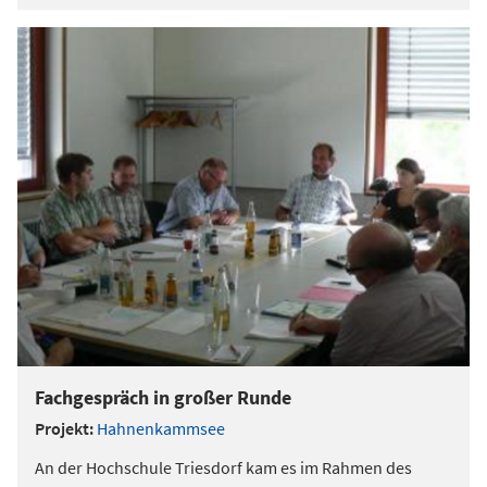
Fachgespräch in großer Runde
Projekt:
Hahnenkammsee
An der Hochschule Triesdorf kam es im Rahmen des