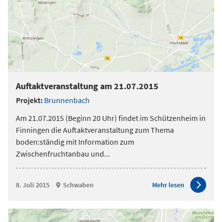
Auftaktveranstaltung am 21.07.2015
Projekt:
Brunnenbach
Am 21.07.2015 (Beginn 20 Uhr) findet im Schützenheim in
Finningen die Auftaktveranstaltung zum Thema
boden:ständig mit Information zum
Zwischenfruchtanbau und
...
8. Juli 2015
Schwaben
Mehr lesen