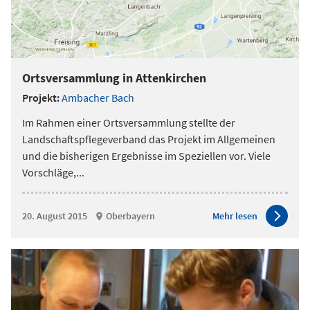
Ortsversammlung in Attenkirchen
Projekt:
Ambacher Bach
Im Rahmen einer Ortsversammlung stellte der
Landschaftspflegeverband das Projekt im Allgemeinen
und die bisherigen Ergebnisse im Speziellen vor. Viele
Vorschläge,
...
20. August 2015
Oberbayern
Mehr lesen