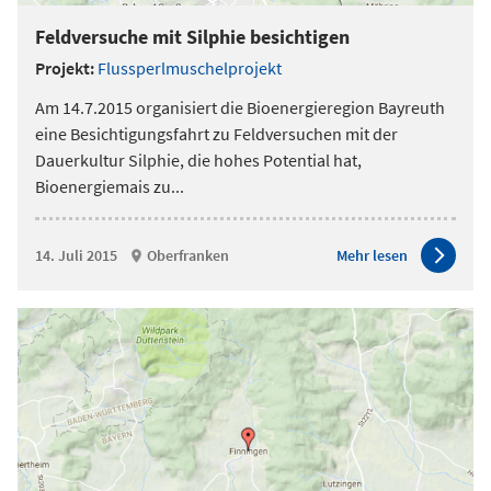
Feldversuche mit Silphie besichtigen
Projekt:
Flussperlmuschelprojekt
Am 14.7.2015 organisiert die Bioenergieregion Bayreuth
eine Besichtigungsfahrt zu Feldversuchen mit der
Dauerkultur Silphie, die hohes Potential hat,
Bioenergiemais zu
...
14. Juli 2015
Oberfranken
Mehr lesen