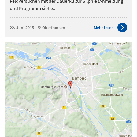
Feldversuchen mit der Dauerkultur Silphie (Anmeldung
und Programm siehe
...
22. Juni 2015
Oberfranken
Mehr lesen