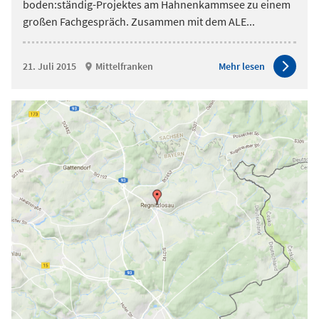
boden:ständig-Projektes am Hahnenkammsee zu einem
großen Fachgespräch. Zusammen mit dem ALE
...
21. Juli 2015
Mittelfranken
Mehr lesen