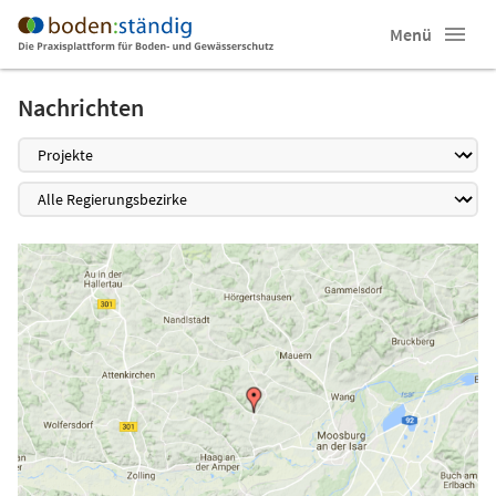
Menü
Nachrichten