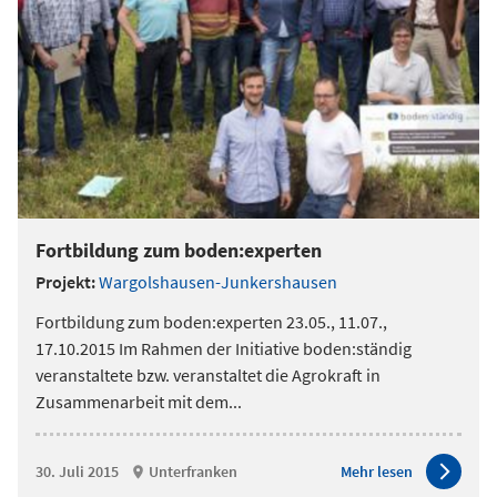
Fortbildung zum boden:experten
Projekt:
Wargolshausen-Junkershausen
Fortbildung zum boden:experten 23.05., 11.07.,
17.10.2015 Im Rahmen der Initiative boden:ständig
veranstaltete bzw. veranstaltet die Agrokraft in
Zusammenarbeit mit dem
...
30. Juli 2015
Unterfranken
Mehr lesen