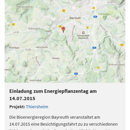
Einladung zum Energiepflanzentag am
14.07.2015
Projekt:
Thiersheim
Die Bioenergieregion Bayreuth veranstaltet am
14.07.2015 eine Besichtigungsfahrt zu zu verschiedenen