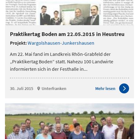
Praktikertag Boden am 22.05.2015 in Heustreu
Projekt:
Wargolshausen-Junkershausen
Am 22. Mai fand im Landkreis Rhön-Grabfeld der
„Praktikertag Boden“ statt. Nahezu 100 Landwirte
informierten sich in der Festhalle in
...
30. Juli 2015
Unterfranken
Mehr lesen