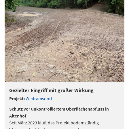
Gezielter Eingriff mit großer Wirkung
Projekt:
Weitramsdorf
Schutz vor unkontrolliertem Oberflächenabfluss in
Altenhof
Seit März 2023 läuft das Projekt boden:ständig