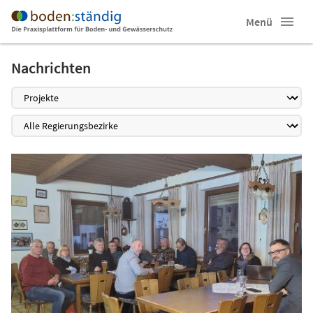
Menü
Nachrichten