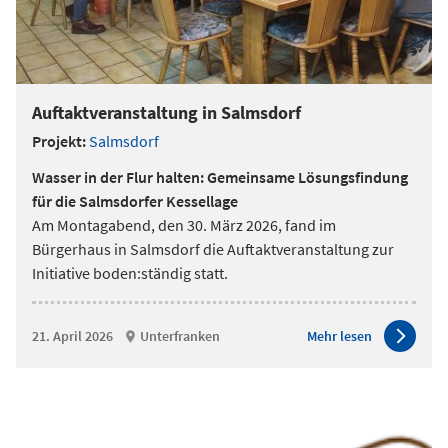
Auftaktveranstaltung in Salmsdorf
Projekt:
Salmsdorf
Wasser in der Flur halten: Gemeinsame Lösungsfindung
für die Salmsdorfer Kessellage
Am Montagabend, den 30. März 2026, fand im
Bürgerhaus in Salmsdorf die Auftaktveranstaltung zur
Initiative boden:ständig statt.
21. April 2026
Unterfranken
Mehr lesen