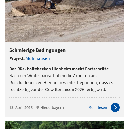
Schmierige Bedingungen
Projekt:
Mühlhausen
Das Rückhaltebecken Hienheim macht Fortschritte
Nach der Winterpause haben die Arbeiten am
Rückhaltebecken Hienheim wieder begonnen, dass es
rechtzeitig vor der Gewittersaison 2026 fertig wird.
13. April 2026
Niederbayern
Mehr lesen