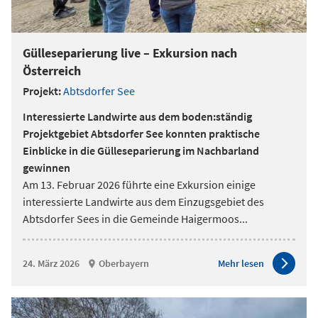
Gülleseparierung live – Exkursion nach
Österreich
Projekt:
Abtsdorfer See
Interessierte Landwirte aus dem boden:ständig
Projektgebiet Abtsdorfer See konnten praktische
Einblicke in die Gülleseparierung im Nachbarland
gewinnen
Am 13. Februar 2026 führte eine Exkursion einige
interessierte Landwirte aus dem Einzugsgebiet des
Abtsdorfer Sees in die Gemeinde Haigermoos
...
24. März 2026
Oberbayern
Mehr lesen