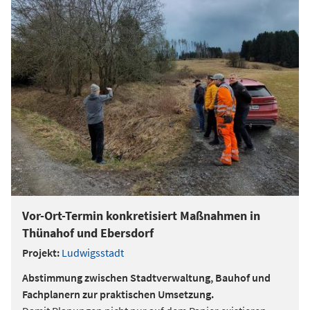
Vor-Ort-Termin konkretisiert Maßnahmen in
Thünahof und Ebersdorf
Projekt:
Ludwigsstadt
Abstimmung zwischen Stadtverwaltung, Bauhof und
Fachplanern zur praktischen Umsetzung.