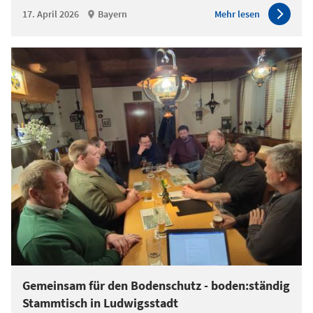
17. April 2026
Bayern
Mehr lesen
Gemeinsam für den Bodenschutz - boden:ständig
Stammtisch in Ludwigsstadt