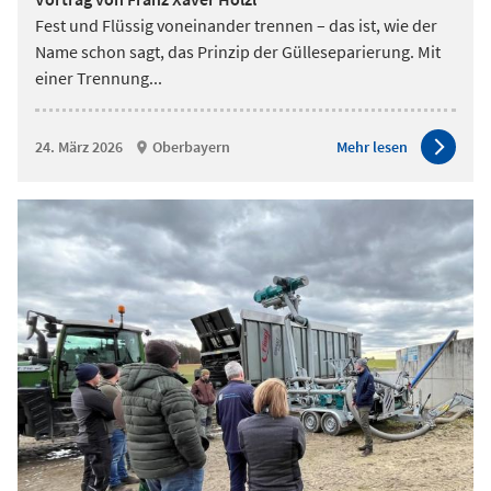
Fest und Flüssig voneinander trennen – das ist, wie der
Name schon sagt, das Prinzip der Gülleseparierung. Mit
einer Trennung
...
24. März 2026
Oberbayern
Mehr lesen