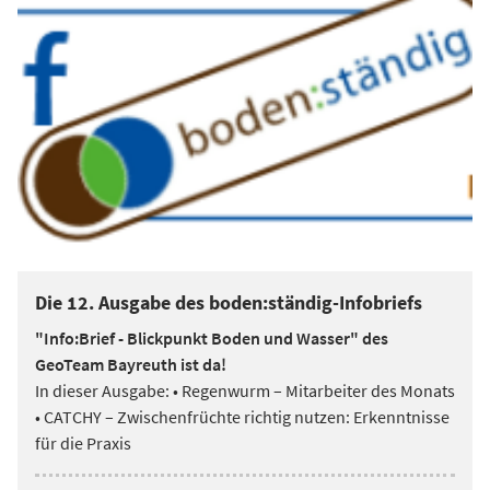
Die 12. Ausgabe des boden:ständig-Infobriefs
"Info:Brief - Blickpunkt Boden und Wasser" des
GeoTeam Bayreuth ist da!
In dieser Ausgabe: • Regenwurm – Mitarbeiter des Monats
• CATCHY – Zwischenfrüchte richtig nutzen: Erkenntnisse
für die Praxis