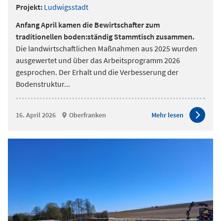
Projekt:
Ludwigsstadt
Anfang April kamen die Bewirtschafter zum
traditionellen boden:ständig Stammtisch zusammen.
Die landwirtschaftlichen Maßnahmen aus 2025 wurden
ausgewertet und über das Arbeitsprogramm 2026
gesprochen. Der Erhalt und die Verbesserung der
Bodenstruktur
...
16. April 2026
Oberfranken
Mehr lesen